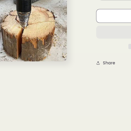
Share