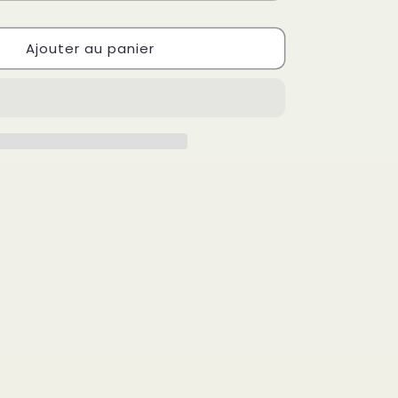
Ajouter au panier